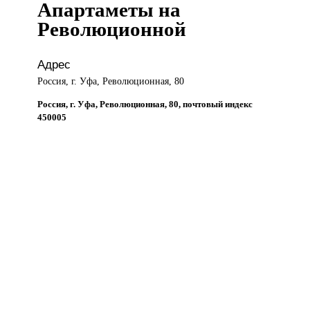
Апартаметы на
Революционной
Адрес
Россия, г. Уфа, Революционная, 80
Россия, г. Уфа, Революционная, 80, почтовый индекс
450005