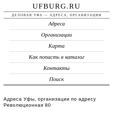
UFBURG.RU
ДЕЛОВАЯ УФА — АДРЕСА, ОРГАНИЗАЦИИ
Адреса
Организации
Карта
Как попасть в каталог
Контакты
Поиск
Адреса Уфы, организации по адресу
Революционная 80