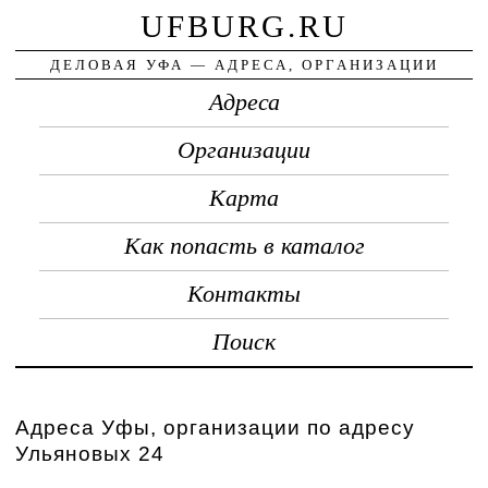
UFBURG.RU
ДЕЛОВАЯ УФА — АДРЕСА, ОРГАНИЗАЦИИ
Адреса
Организации
Карта
Как попасть в каталог
Контакты
Поиск
Адреса Уфы, организации по адресу
Ульяновых 24