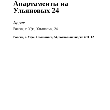
Апартаменты на
Ульяновых 24
Адрес
Россия, г. Уфа, Ульяновых, 24
Россия, г. Уфа, Ульяновых, 24, почтовый индекс 450112