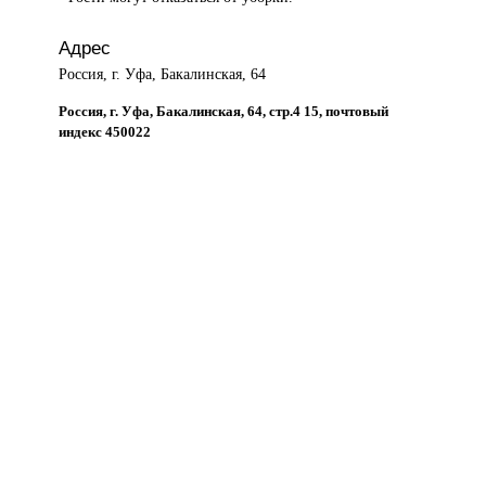
Адрес
Россия, г. Уфа, Бакалинская, 64
Россия, г. Уфа, Бакалинская, 64, стр.4 15, почтовый
индекс 450022