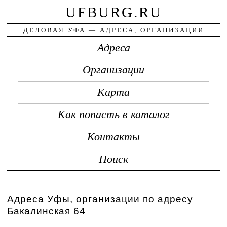
UFBURG.RU
ДЕЛОВАЯ УФА — АДРЕСА, ОРГАНИЗАЦИИ
Адреса
Организации
Карта
Как попасть в каталог
Контакты
Поиск
Адреса Уфы, организации по адресу
Бакалинская 64