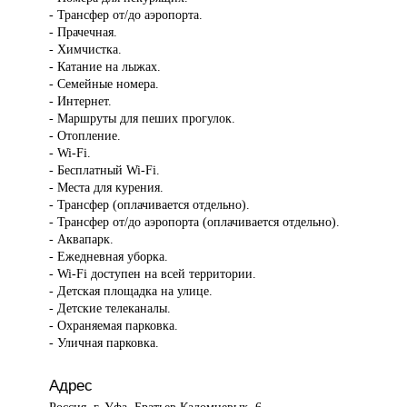
- Трансфер от/до аэропорта.
- Прачечная.
- Химчистка.
- Катание на лыжах.
- Семейные номера.
- Интернет.
- Маршруты для пеших прогулок.
- Отопление.
- Wi-Fi.
- Бесплатный Wi-Fi.
- Места для курения.
- Трансфер (оплачивается отдельно).
- Трансфер от/до аэропорта (оплачивается отдельно).
- Аквапарк.
- Ежедневная уборка.
- Wi-Fi доступен на всей территории.
- Детская площадка на улице.
- Детские телеканалы.
- Охраняемая парковка.
- Уличная парковка.
Адрес