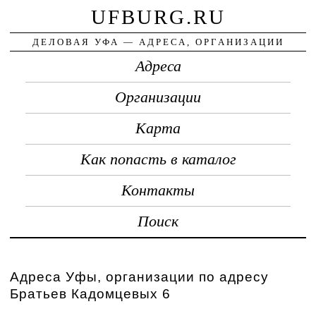
UFBURG.RU
ДЕЛОВАЯ УФА — АДРЕСА, ОРГАНИЗАЦИИ
Адреса
Организации
Карта
Как попасть в каталог
Контакты
Поиск
Адреса Уфы, организации по адресу
Братьев Кадомцевых 6