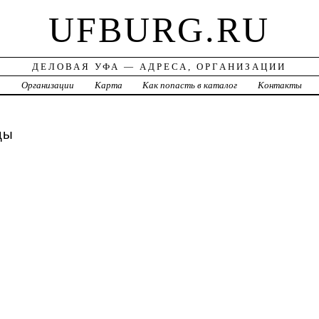
UFBURG.RU
ДЕЛОВАЯ УФА — АДРЕСА, ОРГАНИЗАЦИИ
а
Организации
Карта
Как попасть в каталог
Контакты
цы