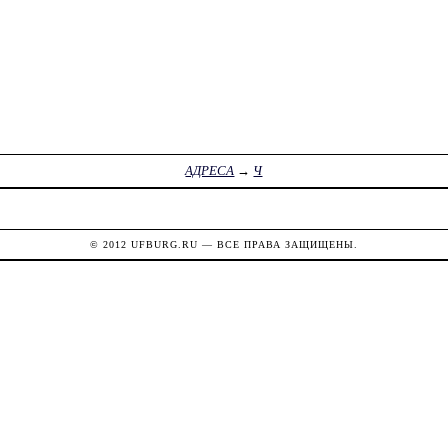
АДРЕСА
→
Ч
© 2012
UFBURG.RU
— ВСЕ ПРАВА ЗАЩИЩЕНЫ.