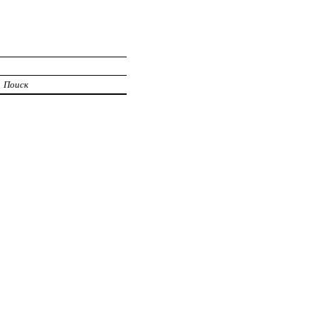
Поиск