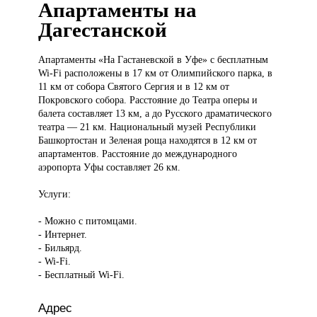
Апартаменты на
Дагестанской
Апартаменты «На
Гастаневской в Уфе» с бесплатным
Wi-Fi расположены в 17 км от Олимпийского парка, в
11 км от собора Святого Сергия и в 12 км от
Покровского собора. Расстояние до Театра оперы и
балета составляет 13 км, а до Русского драматического
театра — 21 км. Национальный музей Республики
Башкортостан и Зеленая роща находятся в 12 км от
апартаментов. Расстояние до международного
аэропорта Уфы составляет 26 км.
Услуги:
- Можно с питомцами.
- Интернет.
- Бильярд.
- Wi-Fi.
- Бесплатный Wi-Fi.
Адрес