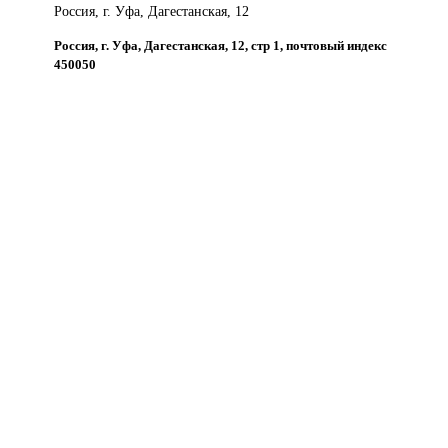
Россия, г. Уфа, Дагестанская, 12
Россия, г. Уфа, Дагестанская, 12, стр 1, почтовый индекс
450050