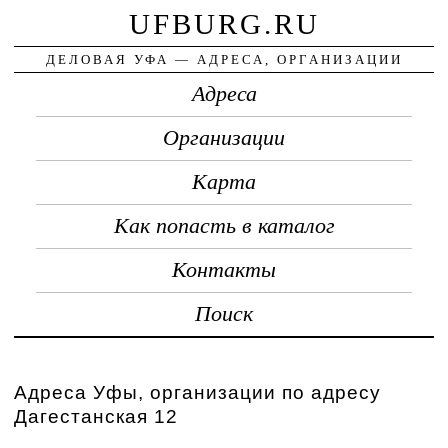
UFBURG.RU
ДЕЛОВАЯ УФА — АДРЕСА, ОРГАНИЗАЦИИ
Адреса
Организации
Карта
Как попасть в каталог
Контакты
Поиск
Адреса Уфы, организации по адресу
Дагестанская 12