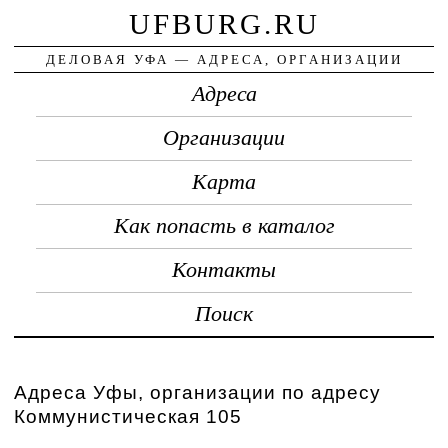
UFBURG.RU
ДЕЛОВАЯ УФА — АДРЕСА, ОРГАНИЗАЦИИ
Адреса
Организации
Карта
Как попасть в каталог
Контакты
Поиск
Адреса Уфы, организации по адресу
Коммунистическая 105