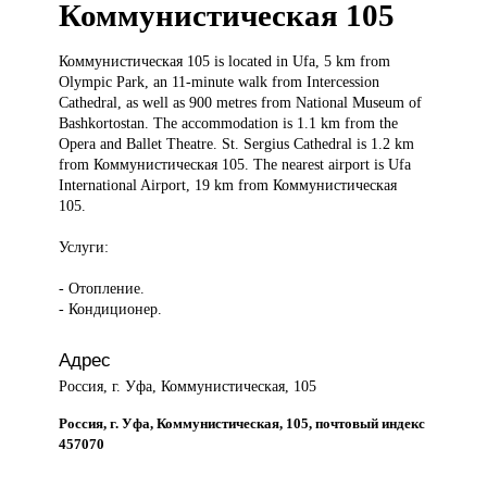
Коммунистическая 105
Коммунистическая 105
is located in Ufa, 5 km from
Olympic Park, an 11-minute walk from Intercession
Cathedral, as well as 900 metres from National Museum of
Bashkortostan. The accommodation is 1.1 km from the
Opera and Ballet Theatre. St. Sergius Cathedral is 1.2 km
from Коммунистическая 105. The nearest airport is Ufa
International Airport, 19 km from Коммунистическая
105.
Услуги:
- Отопление.
- Кондиционер.
Адрес
Россия, г. Уфа, Коммунистическая, 105
Россия, г. Уфа, Коммунистическая, 105, почтовый индекс
457070