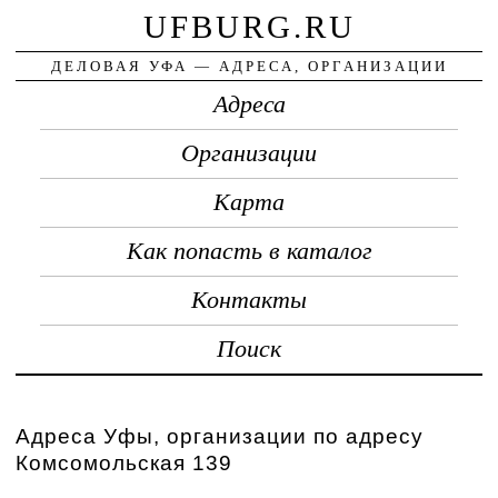
UFBURG.RU
ДЕЛОВАЯ УФА — АДРЕСА, ОРГАНИЗАЦИИ
Адреса
Организации
Карта
Как попасть в каталог
Контакты
Поиск
Адреса Уфы, организации по адресу
Комсомольская 139