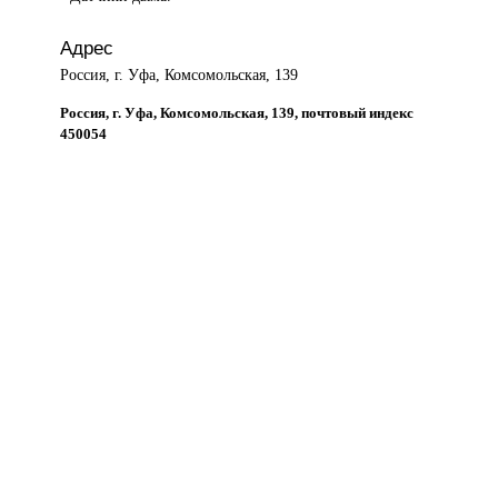
Адрес
Россия, г. Уфа, Комсомольская, 139
Россия, г. Уфа, Комсомольская, 139, почтовый индекс
450054