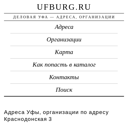
UFBURG.RU
ДЕЛОВАЯ УФА — АДРЕСА, ОРГАНИЗАЦИИ
Адреса
Организации
Карта
Как попасть в каталог
Контакты
Поиск
Адреса Уфы, организации по адресу
Краснодонская 3