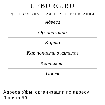
UFBURG.RU
ДЕЛОВАЯ УФА — АДРЕСА, ОРГАНИЗАЦИИ
Адреса
Организации
Карта
Как попасть в каталог
Контакты
Поиск
Адреса Уфы, организации по адресу
Ленина 59