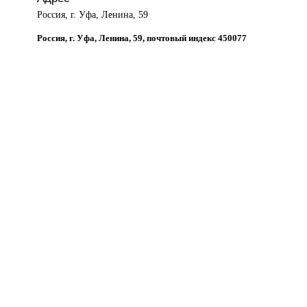
Россия, г. Уфа, Ленина, 59
Россия, г. Уфа, Ленина, 59, почтовый индекс 450077