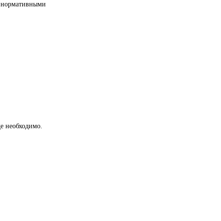
ми нормативными
е необходимо.