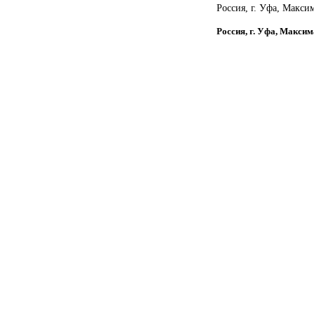
Россия, г. Уфа, Максим
Россия, г. Уфа, Максим