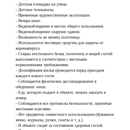
- Детская площадка на улице.
- Детские телеканалы.
- Временные художественные экспозиции.
- Вечера кино.
- Видеонаблюдение в местах общего пользования.
- Видеонаблюдение снаружи здания.
- Возможность не менять полотенца.
- Используются чистящие средства для защиты от
коронавируса.
- Стирка постельного белья, полотенец и вещей гостей
выполняется в соответствии с местными
нормативными требованиями.
- Дезинфекция жилья проводится перед приездом
каждого нового гостя.
- Соблюдается физическое дистанцирование в
обеденных зонах.
- Еду, которую подают в объекте, можно заказать в
номер.
- Соблюдаются все протоколы безопасности, принятые
местными властями.
- Нет предметов совместного использования (бумажное
меню, журналы, ручки, газеты и т. д.).
- В объекте следят за состоянием здоровья гостей.