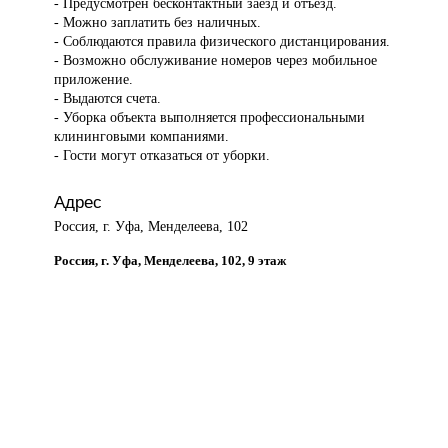
- Предусмотрен бесконтактный заезд и отъезд.
- Можно заплатить без наличных.
- Соблюдаются правила физического дистанцирования.
- Возможно обслуживание номеров через мобильное
приложение.
- Выдаются счета.
- Уборка объекта выполняется профессиональными
клининговыми компаниями.
- Гости могут отказаться от уборки.
Адрес
Россия, г. Уфа, Менделеева, 102
Россия, г. Уфа, Менделеева, 102, 9 этаж