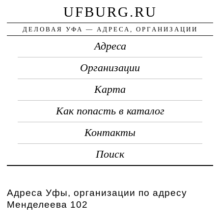
UFBURG.RU
ДЕЛОВАЯ УФА — АДРЕСА, ОРГАНИЗАЦИИ
Адреса
Организации
Карта
Как попасть в каталог
Контакты
Поиск
Адреса Уфы, организации по адресу
Менделеева 102