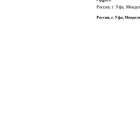
Россия, г. Уфа, Мендел
Россия, г. Уфа, Мендел