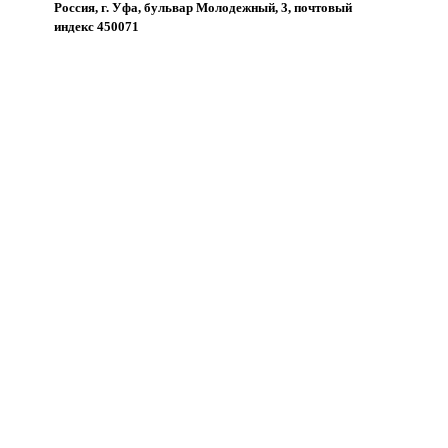
Россия, г. Уфа, бульвар Молодежный, 3, почтовый
индекс 450071