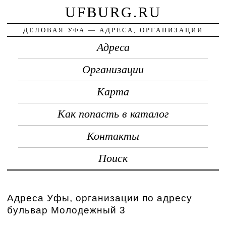
UFBURG.RU
ДЕЛОВАЯ УФА — АДРЕСА, ОРГАНИЗАЦИИ
Адреса
Организации
Карта
Как попасть в каталог
Контакты
Поиск
Адреса Уфы, организации по адресу
бульвар Молодежный 3