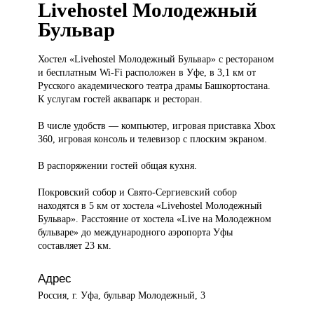
Livehostel Молодежный
Бульвар
Хостел «Livehostel
Молодежный Бульвар» с рестораном
и бесплатным Wi-Fi расположен в Уфе, в 3,1 км от
Русского академического театра драмы Башкортостана.
К услугам гостей аквапарк и ресторан.
В числе удобств — компьютер, игровая приставка Xbox
360, игровая консоль и телевизор с плоским экраном.
В распоряжении гостей общая кухня.
Покровский собор и Свято-Сергиевский собор
находятся в 5 км от хостела «Livehostel Молодежный
Бульвар». Расстояние от хостела «Live на Молодежном
бульваре» до международного аэропорта Уфы
составляет 23 км.
Адрес
Россия, г. Уфа, бульвар Молодежный, 3