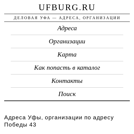
UFBURG.RU
ДЕЛОВАЯ УФА — АДРЕСА, ОРГАНИЗАЦИИ
Адреса
Организации
Карта
Как попасть в каталог
Контакты
Поиск
Адреса Уфы, организации по адресу
Победы 43