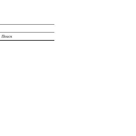
Поиск