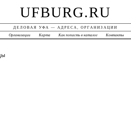
UFBURG.RU
ДЕЛОВАЯ УФА — АДРЕСА, ОРГАНИЗАЦИИ
а
Организации
Карта
Как попасть в каталог
Контакты
цы