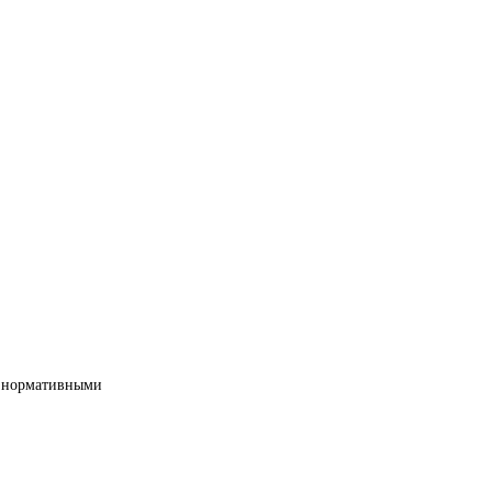
ми нормативными