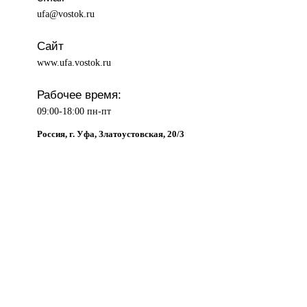
ufa@vostok.ru
Сайт
www.ufa.vostok.ru
Рабочее время:
09:00-18:00 пн-пт
Россия, г. Уфа, Златоустовская, 20/3