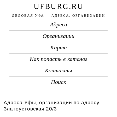
UFBURG.RU
ДЕЛОВАЯ УФА — АДРЕСА, ОРГАНИЗАЦИИ
Адреса
Организации
Карта
Как попасть в каталог
Контакты
Поиск
Адреса Уфы, организации по адресу
Златоустовская 20/3