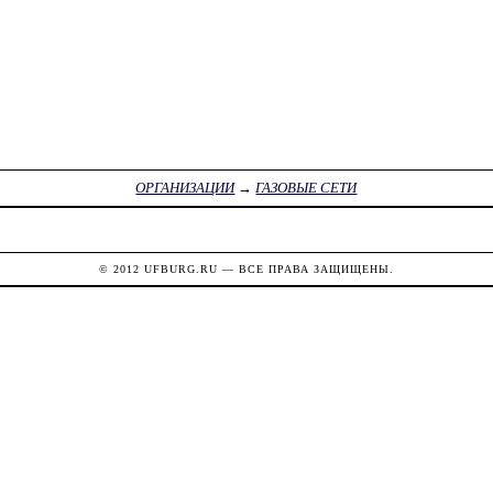
ОРГАНИЗАЦИИ
→
ГАЗОВЫЕ СЕТИ
© 2012
UFBURG.RU
— ВСЕ ПРАВА ЗАЩИЩЕНЫ.