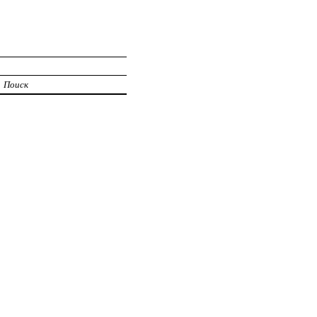
Поиск