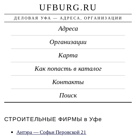
UFBURG.RU
ДЕЛОВАЯ УФА — АДРЕСА, ОРГАНИЗАЦИИ
Адреса
Организации
Карта
Как попасть в каталог
Контакты
Поиск
СТРОИТЕЛЬНЫЕ ФИРМЫ в Уфе
Антэра — Софьи Перовской 21