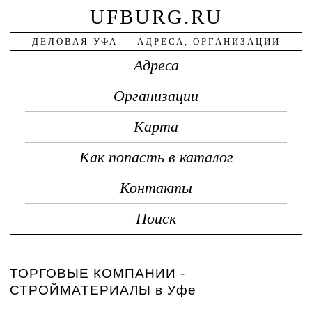
UFBURG.RU
ДЕЛОВАЯ УФА — АДРЕСА, ОРГАНИЗАЦИИ
Адреса
Организации
Карта
Как попасть в каталог
Контакты
Поиск
ТОРГОВЫЕ КОМПАНИИ -
СТРОЙМАТЕРИАЛЫ в Уфе