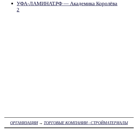
УФА-ЛАМИНАТ.РФ — Академика Королёва
2
ОРГАНИЗАЦИИ
→
ТОРГОВЫЕ КОМПАНИИ - СТРОЙМАТЕРИАЛЫ